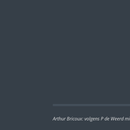
Arthur Bricoux: volgens P de Weerd mis