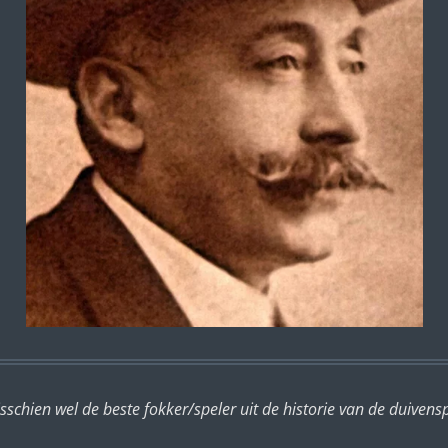
schien wel de beste fokker/speler uit de historie van de duivens