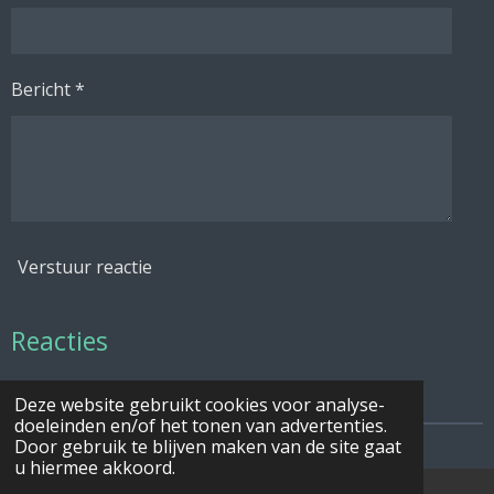
Bericht *
Verstuur reactie
Reacties
Er zijn geen reacties geplaatst.
Deze website gebruikt cookies voor analyse-
doeleinden en/of het tonen van advertenties.
Door gebruik te blijven maken van de site gaat
u hiermee akkoord.