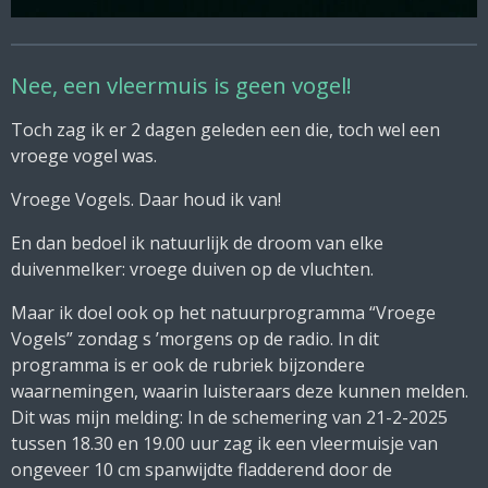
Nee, een vleermuis is geen vogel!
Toch zag ik er 2 dagen geleden een die, toch wel een
vroege vogel was.
Vroege Vogels
. Daar houd ik van!
En dan bedoel ik natuurlijk de droom van elke
duivenmelker: vroege duiven op de vluchten.
Maar ik doel ook op het natuurprogramma “Vroege
Vogels” zondag s ’morgens op de radio. In dit
programma is er ook de rubriek bijzondere
waarnemingen, waarin luisteraars deze kunnen melden.
Dit was mijn melding: In de schemering van 21-2-2025
tussen 18.30 en 19.00 uur zag ik een vleermuisje van
ongeveer 10 cm spanwijdte fladderend door de