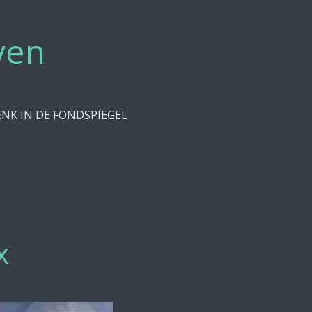
ven
NK IN DE FONDSPIEGEL
x